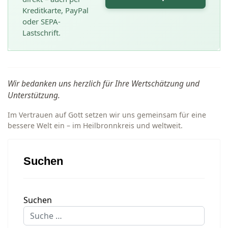
Kreditkarte, PayPal
oder SEPA-
Lastschrift.
Wir bedanken uns herzlich für Ihre Wertschätzung und
Unterstützung.
Im Vertrauen auf Gott setzen wir uns gemeinsam für eine
bessere Welt ein – im Heilbronnkreis und weltweit.
Suchen
Suchen