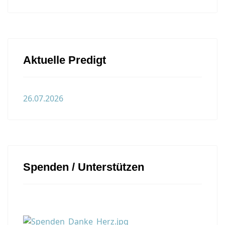
Aktuelle Predigt
26.07.2026
Spenden / Unterstützen