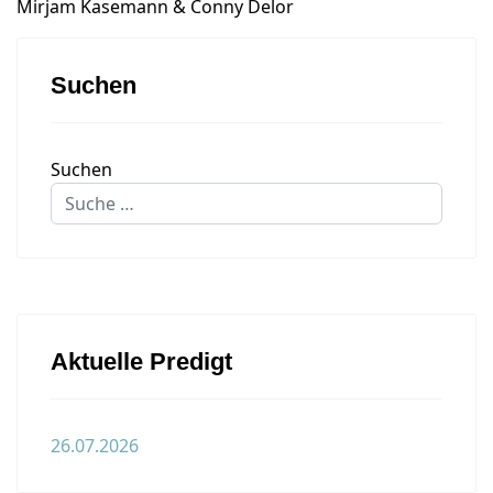
Mirjam Kasemann & Conny Delor
Suchen
Suchen
Aktuelle Predigt
26.07.2026