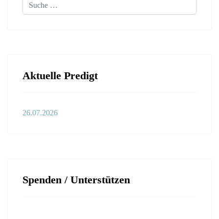
Aktuelle Predigt
26.07.2026
Spenden / Unterstützen