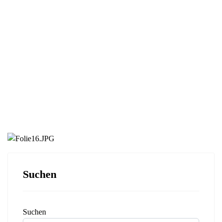
Suchen
Suchen