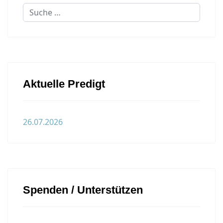
Aktuelle Predigt
26.07.2026
Spenden / Unterstützen