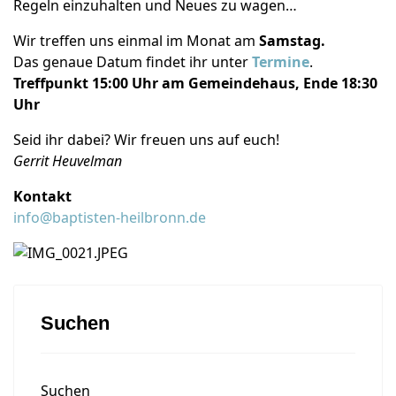
Regeln einzuhalten und Neues zu wagen…
Wir treffen uns einmal im Monat am
Samstag.
Das genaue Datum findet ihr unter
Termine
.
Treffpunkt 15:00 Uhr am Gemeindehaus, Ende 18:30
Uhr
Seid ihr dabei? Wir freuen uns auf euch!
Gerrit Heuvelman
Kontakt
info@baptisten-heilbronn.de
Suchen
Suchen