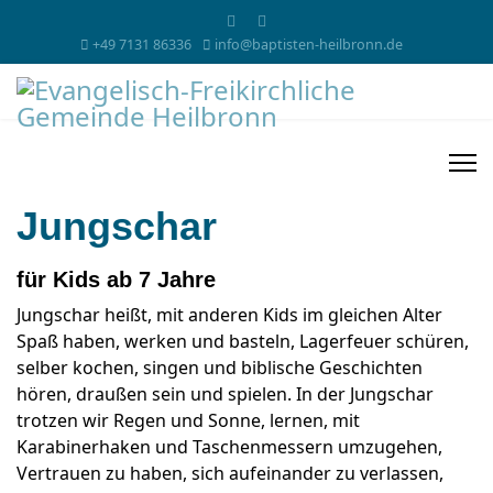
+49 7131 86336
info@baptisten-heilbronn.de
Jungschar
für Kids ab 7 Jahre
Jungschar heißt, mit anderen Kids im gleichen Alter
Spaß haben, werken und basteln, Lagerfeuer schüren,
selber kochen, singen und biblische Geschichten
hören, draußen sein und spielen. In der Jungschar
trotzen wir Regen und Sonne, lernen, mit
Karabinerhaken und Taschenmessern umzugehen,
Vertrauen zu haben, sich aufeinander zu verlassen,