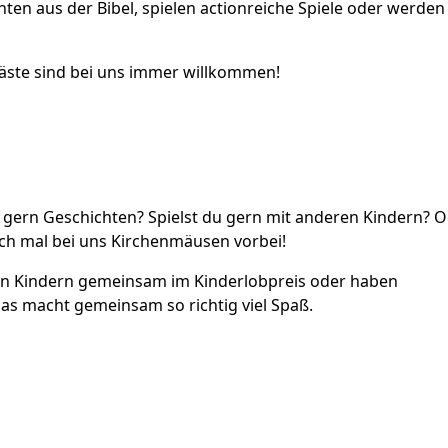
en aus der Bibel, spielen actionreiche Spiele oder werden
äste sind bei uns immer willkommen!
du gern Geschichten? Spielst du gern mit anderen Kindern? 
ch mal bei uns Kirchenmäusen vorbei!
ren Kindern gemeinsam im Kinderlobpreis oder haben
as macht gemeinsam so richtig viel Spaß.