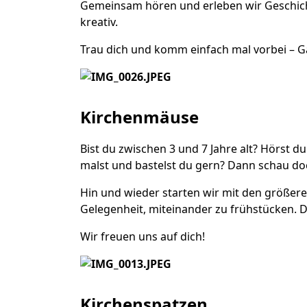
Gemeinsam hören und erleben wir Geschicht
kreativ.
Trau dich und komm einfach mal vorbei – G
Kirchenmäuse
Bist du zwischen 3 und 7 Jahre alt? Hörst 
malst und bastelst du gern? Dann schau do
Hin und wieder starten wir mit den größe
Gelegenheit, miteinander zu frühstücken. D
Wir freuen uns auf dich!
Kirchenspatzen