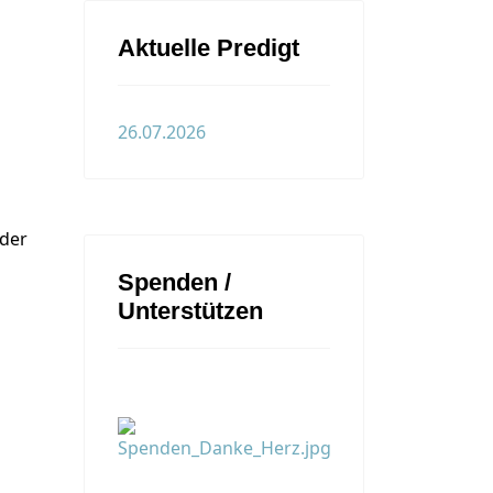
Aktuelle Predigt
26.07.2026
Oder
Spenden /
Unterstützen