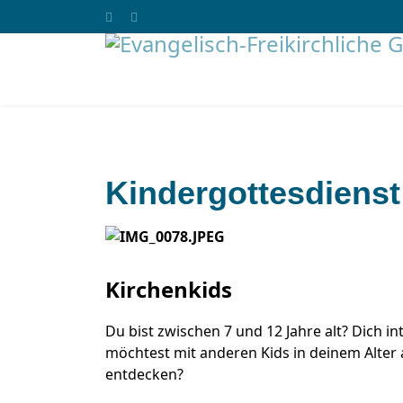
Kindergottesdienst
Kirchenkids
Du bist zwischen 7 und 12 Jahre alt? Dich int
möchtest mit anderen Kids in deinem Alter 
entdecken?