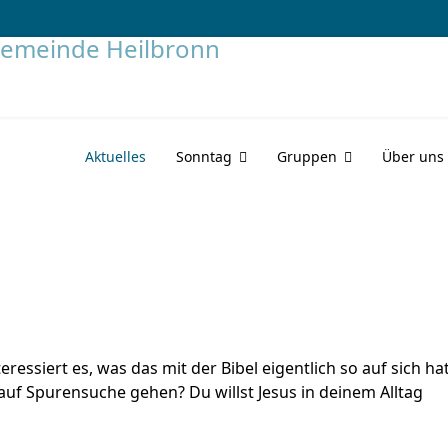
Aktuelles
Sonntag
Gruppen
Über uns
eressiert es, was das mit der Bibel eigentlich so auf sich ha
auf Spurensuche gehen? Du willst Jesus in deinem Alltag