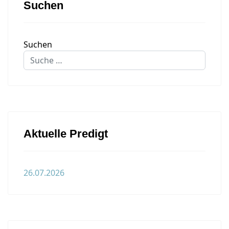
Suchen
Suchen
Aktuelle Predigt
26.07.2026